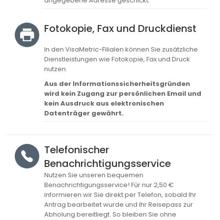
angegebene Adresse geschickt.
Fotokopie, Fax und Druckdienst
In den VisaMetric-Filialen können Sie zusätzliche
Dienstleistungen wie Fotokopie, Fax und Druck
nutzen.
Aus der Informationssicherheitsgründen
wird kein Zugang zur persönlichen Email und
kein Ausdruck aus elektronischen
Datenträger gewährt.
Telefonischer
Benachrichtigungsservice
Nutzen Sie unseren bequemen
Benachrichtigungsservice! Für nur 2,50 €
informieren wir Sie direkt per Telefon, sobald Ihr
Antrag bearbeitet wurde und Ihr Reisepass zur
Abholung bereitliegt. So bleiben Sie ohne