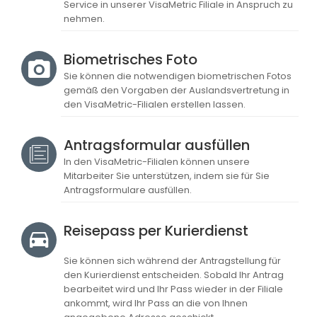
Service in unserer VisaMetric Filiale in Anspruch zu
nehmen.
Biometrisches Foto
Sie können die notwendigen biometrischen Fotos
gemäß den Vorgaben der Auslandsvertretung in
den VisaMetric-Filialen erstellen lassen.
Antragsformular ausfüllen
In den VisaMetric-Filialen können unsere
Mitarbeiter Sie unterstützen, indem sie für Sie
Antragsformulare ausfüllen.
Reisepass per Kurierdienst
Sie können sich während der Antragstellung für
den Kurierdienst entscheiden. Sobald Ihr Antrag
bearbeitet wird und Ihr Pass wieder in der Filiale
ankommt, wird Ihr Pass an die von Ihnen