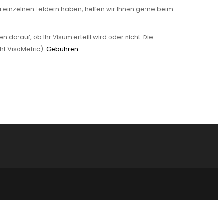
 einzelnen Feldern haben, helfen wir Ihnen gerne beim
 darauf, ob Ihr Visum erteilt wird oder nicht. Die
ht VisaMetric).
Gebühren
.