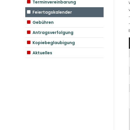
Terminvereinbarung
Feiertagskalender
Gebühren
Antragsverfolgung
Kopiebeglaubigung
Aktuelles