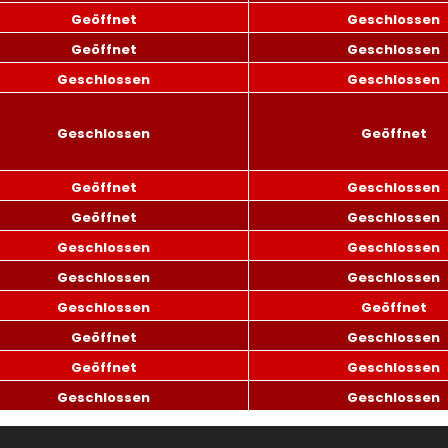
Geöffnet
Geschlossen
Geöffnet
Geschlossen
Geschlossen
Geschlossen
Geschlossen
Geöffnet
Geöffnet
Geschlossen
Geöffnet
Geschlossen
Geschlossen
Geschlossen
Geschlossen
Geschlossen
Geschlossen
Geöffnet
Geöffnet
Geschlossen
Geöffnet
Geschlossen
Geschlossen
Geschlossen